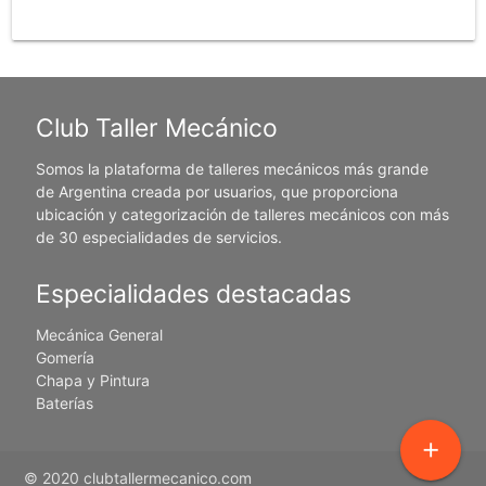
Club Taller Mecánico
Somos la plataforma de talleres mecánicos más grande
de Argentina creada por usuarios, que proporciona
ubicación y categorización de talleres mecánicos con más
de 30 especialidades de servicios.
Especialidades destacadas
Mecánica General
Gomería
Chapa y Pintura
Baterías
add
© 2020 clubtallermecanico.com