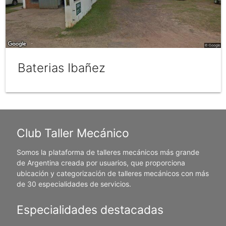
Baterias Ibañez
Club Taller Mecánico
Somos la plataforma de talleres mecánicos más grande
de Argentina creada por usuarios, que proporciona
ubicación y categorización de talleres mecánicos con más
de 30 especialidades de servicios.
Especialidades destacadas