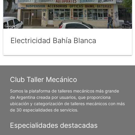
Electricidad Bahía Blanca
Club Taller Mecánico
Somos la plataforma de talleres mecánicos más grande
de Argentina creada por usuarios, que proporciona
ubicación y categorización de talleres mecánicos con más
de 30 especialidades de servicios.
Especialidades destacadas