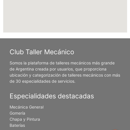
Club Taller Mecánico
Somos la plataforma de talleres mecánicos más grande
de Argentina creada por usuarios, que proporciona
ubicación y categorización de talleres mecánicos con más
de 30 especialidades de servicios.
Especialidades destacadas
Mecánica General
Gomería
Chapa y Pintura
Baterías