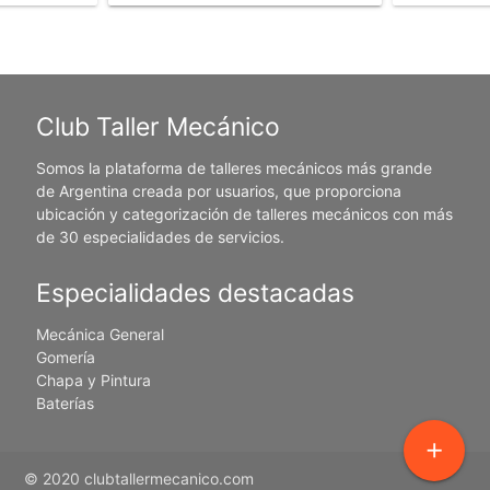
Club Taller Mecánico
Somos la plataforma de talleres mecánicos más grande
de Argentina creada por usuarios, que proporciona
ubicación y categorización de talleres mecánicos con más
de 30 especialidades de servicios.
Especialidades destacadas
Mecánica General
Gomería
Chapa y Pintura
Baterías
add
© 2020 clubtallermecanico.com