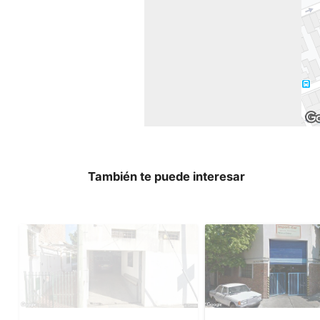
También te puede interesar