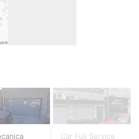
canica
Car Full Service