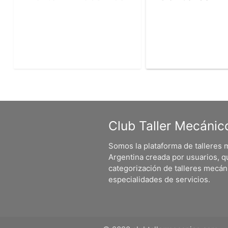
Club Taller Mecánic
Somos la plataforma de talleres
Argentina creada por usuarios, q
categorización de talleres mecá
especialidades de servicios.