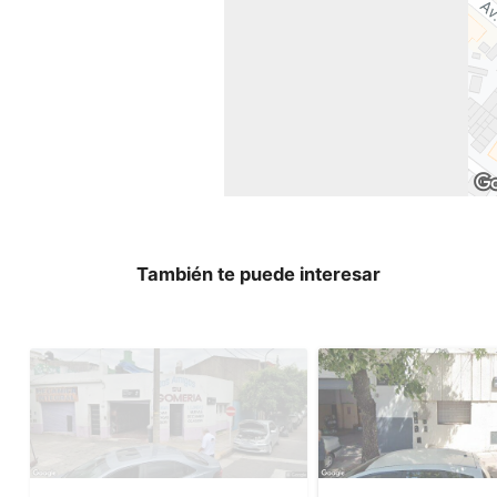
También te puede interesar