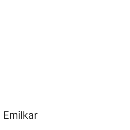
Emilkar