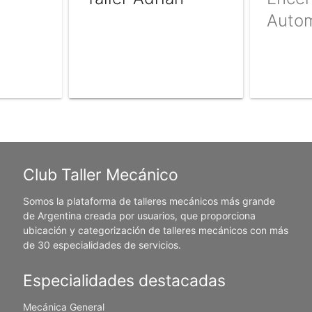
Autom
Club Taller Mecánico
Somos la plataforma de talleres mecánicos más grande
de Argentina creada por usuarios, que proporciona
ubicación y categorización de talleres mecánicos con más
de 30 especialidades de servicios.
Especialidades destacadas
Mecánica General