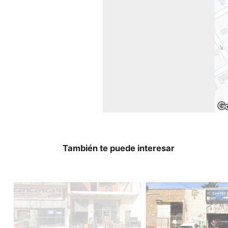
También te puede interesar