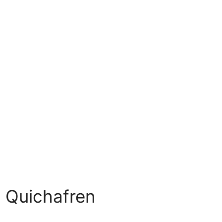
Quichafren