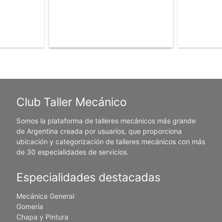
Club Taller Mecánico
Somos la plataforma de talleres mecánicos más grande
de Argentina creada por usuarios, que proporciona
ubicación y categorización de talleres mecánicos con más
de 30 especialidades de servicios.
Especialidades destacadas
Mecánica General
Gomería
Chapa y Pintura