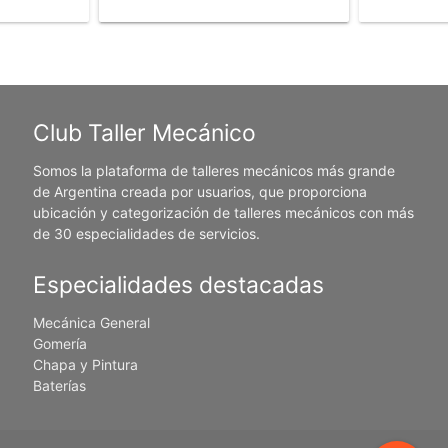
Club Taller Mecánico
Somos la plataforma de talleres mecánicos más grande
de Argentina creada por usuarios, que proporciona
ubicación y categorización de talleres mecánicos con más
de 30 especialidades de servicios.
Especialidades destacadas
Mecánica General
Gomería
Chapa y Pintura
Baterías